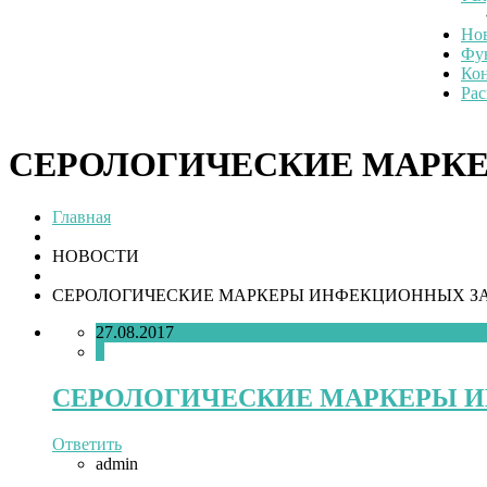
Но
Фун
Ко
Рас
СЕРОЛОГИЧЕСКИЕ МАРК
Главная
НОВОСТИ
СЕРОЛОГИЧЕСКИЕ МАРКЕРЫ ИНФЕКЦИОННЫХ З
27.08.2017
0
СЕРОЛОГИЧЕСКИЕ МАРКЕРЫ 
Ответить
admin