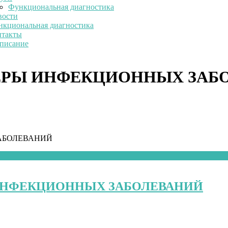
Функциональная диагностика
вости
кциональная диагностика
нтакты
писание
ЕРЫ ИНФЕКЦИОННЫХ ЗАБ
АБОЛЕВАНИЙ
ИНФЕКЦИОННЫХ ЗАБОЛЕВАНИЙ