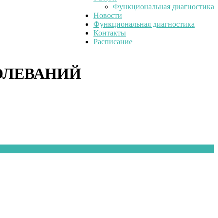
Функциональная диагностика
Новости
Функциональная диагностика
Контакты
Расписание
ОЛЕВАНИЙ