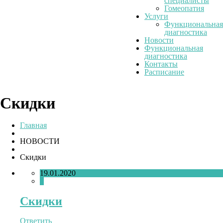
специалисты
Гомеопатия
Услуги
Функциональная
диагностика
Новости
Функциональная
диагностика
Контакты
Расписание
Скидки
Главная
НОВОСТИ
Скидки
19.01.2020
0
Скидки
Ответить